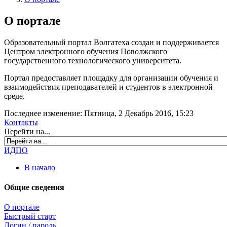
О портале
Образовательный портал Волгатеха создан и поддерживается
Центром электронного обучения Поволжского
государственного технологического университета.
Портал предоставляет площадку для организации обучения и
взаимодействия преподавателей и студентов в электронной
среде.
Последнее изменение: Пятница, 2 Декабрь 2016, 15:23
Контакты
Перейти на...
ИДПО
В начало
Общие сведения
О портале
Быстрый старт
Логин / пароль